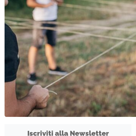
Iscriviti alla Newsletter