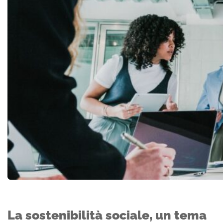
La sostenibilità sociale, un tema