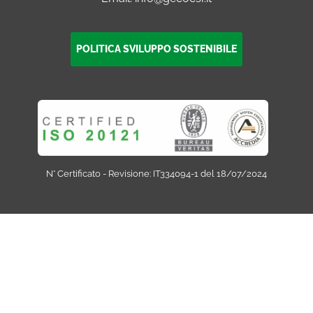
POLITICA SVILUPPO SOSTENIBILE
N° Certificato - Revisione: IT334094-1 del 18/07/2024