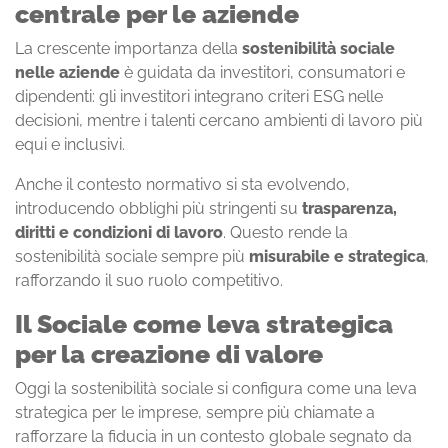
centrale per le aziende
La crescente importanza della
sostenibilità sociale
nelle aziende
è guidata da investitori, consumatori e
dipendenti: gli investitori integrano criteri ESG nelle
decisioni, mentre i talenti cercano ambienti di lavoro più
equi e inclusivi.
Anche il contesto normativo si sta evolvendo,
introducendo obblighi più stringenti su
trasparenza,
diritti e condizioni di lavoro
. Questo rende la
sostenibilità sociale sempre più
misurabile e strategica
,
rafforzando il suo ruolo competitivo.
Il Sociale come leva strategica
per la creazione di valore
Oggi la sostenibilità sociale si configura come una leva
strategica per le imprese, sempre più chiamate a
rafforzare la fiducia in un contesto globale segnato da