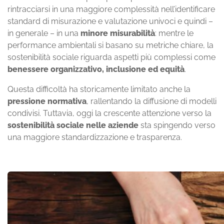
rintracciarsi in una maggiore complessità nell’identificare
standard di misurazione e valutazione univoci e quindi –
in generale – in una
minore misurabilità
: mentre le
performance ambientali si basano su metriche chiare, la
sostenibilità sociale riguarda aspetti più complessi come
benessere organizzativo, inclusione ed equità
.
Questa difficoltà ha storicamente limitato anche la
pressione normativa
, rallentando la diffusione di modelli
condivisi. Tuttavia, oggi la crescente attenzione verso la
sostenibilità sociale nelle aziende
sta spingendo verso
una maggiore standardizzazione e trasparenza.