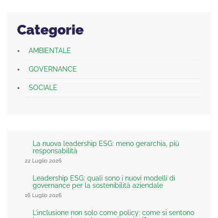
Categorie
AMBIENTALE
GOVERNANCE
SOCIALE
La nuova leadership ESG: meno gerarchia, più
responsabilità
22 Luglio 2026
Leadership ESG: quali sono i nuovi modelli di
governance per la sostenibilità aziendale
16 Luglio 2026
L’inclusione non solo come policy: come si sentono