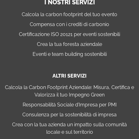
I NOSTRI SERVIZI
Calcola la carbon footprint del tuo evento
Compensa con i crediti di carbonio
Certificazione ISO 20121 per eventi sostenibili
Crea la tua foresta aziendale
Eventi e team building sostenibili
ALTRI SERVIZI
Calcola la Carbon Footprint Aziendale: Misura, Certifica e
Valorizza il tuo Impegno Green
Responsabilità Sociale d’Impresa per PMI
Consulenza per la sostenibilità di impresa
Crea con la tua azienda un impatto sulla comunità
locale e sul territorio