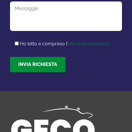
Ho letto e compreso l’
informativa privacy