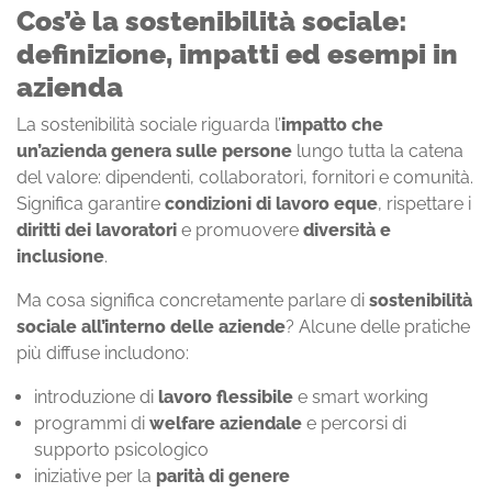
Cos’è la sostenibilità sociale:
definizione, impatti ed esempi in
azienda
La sostenibilità sociale riguarda l’
impatto che
un’azienda genera sulle persone
lungo tutta la catena
del valore: dipendenti, collaboratori, fornitori e comunità.
Significa garantire
condizioni di lavoro eque
, rispettare i
diritti dei lavoratori
e promuovere
diversità e
inclusione
.
Ma cosa significa concretamente parlare di
sostenibilità
sociale all’interno delle aziende
? Alcune delle pratiche
più diffuse includono:
introduzione di
lavoro flessibile
e smart working
programmi di
welfare aziendale
e percorsi di
supporto psicologico
iniziative per la
parità di genere