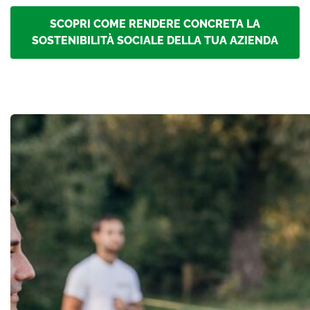
SCOPRI COME RENDERE CONCRETA LA
SOSTENIBILITÀ SOCIALE DELLA TUA AZIENDA